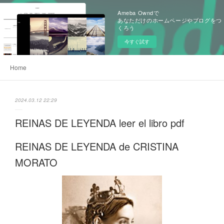
Ameba Owndで
あなただけのホームページやブログをつ
くろう
今すぐ試す
Home
2024.03.12 22:29
REINAS DE LEYENDA leer el libro pdf
REINAS DE LEYENDA de CRISTINA
MORATO