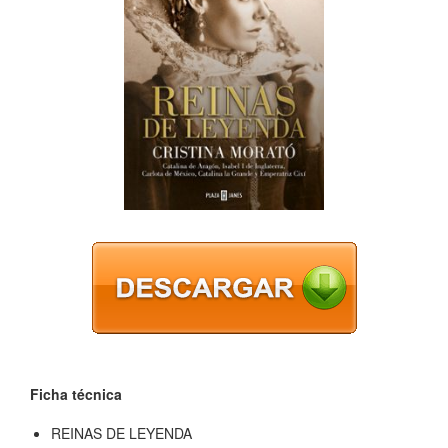
Ficha técnica
REINAS DE LEYENDA